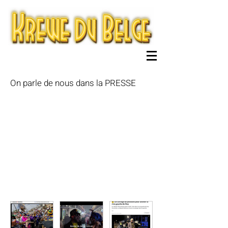
On parle de nous dans la PRESSE