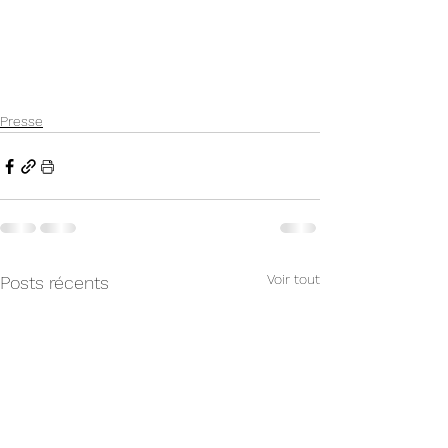
Presse
Voir tout
Posts récents