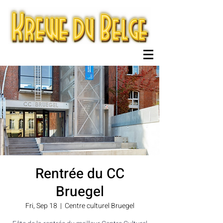
Rentrée du CC
Bruegel
Fri, Sep 18
  |  
Centre culturel Bruegel