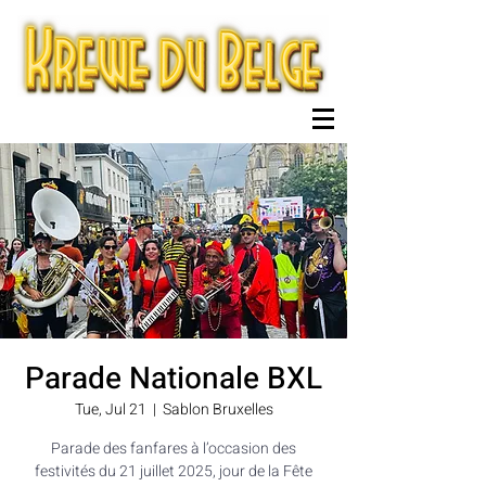
Parade Nationale BXL
Tue, Jul 21
  |  
Sablon Bruxelles
Parade des fanfares à l’occasion des
festivités du 21 juillet 2025, jour de la Fête