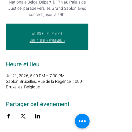
Nationale Belge. Départ à 17h au Palais de
Justice, parade vers les Grand Sablon avec
concert jusqu'à 19h.
Aucun billet en vente
Voir d'autres événements
Heure et lieu
Jul 21, 2026, 5:00 PM – 7:00 PM
Sablon Bruxelles, Rue de la Régence, 1000
Bruxelles, Belgique
Partager cet événement