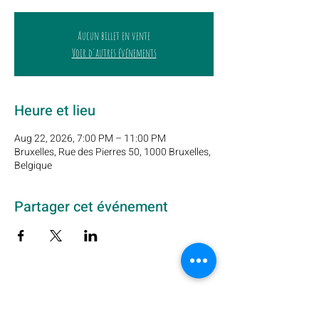
Aucun billet en vente
Voir d'autres événements
Heure et lieu
Aug 22, 2026, 7:00 PM – 11:00 PM
Bruxelles, Rue des Pierres 50, 1000 Bruxelles,
Belgique
Partager cet événement
Subscribe to our newsletter here