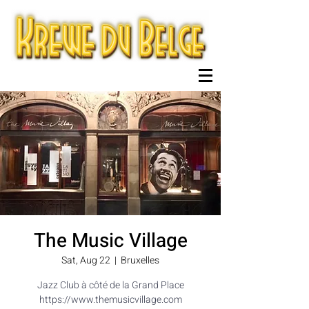
The Music Village
Sat, Aug 22
  |  
Bruxelles
Jazz Club à côté de la Grand Place
https://www.themusicvillage.com