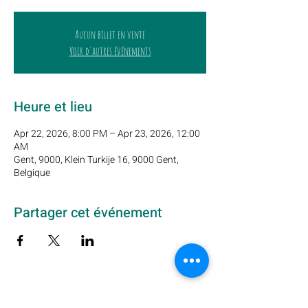
Aucun billet en vente
Voir d'autres événements
Heure et lieu
Apr 22, 2026, 8:00 PM – Apr 23, 2026, 12:00
AM
Gent, 9000, Klein Turkije 16, 9000 Gent,
Belgique
Partager cet événement