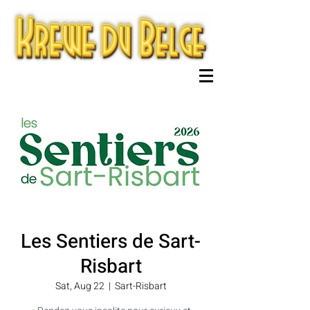
Les Sentiers de Sart-
Risbart
Sat, Aug 22
  |  
Sart-Risbart