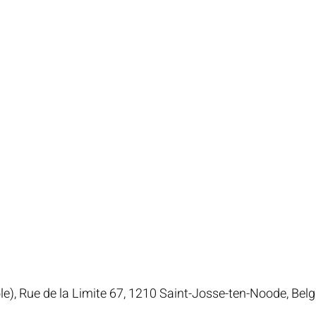
e), Rue de la Limite 67, 1210 Saint-Josse-ten-Noode, Bel