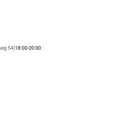
weg 54)
18:00-20:00 : 