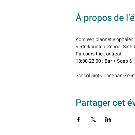
À propos de l
Kom een plannetje ophalen en
Vertrekpunten: School Sint-
Parcours trick-or-treat
18:00-22:00 : Bar + Soep &
School Sint-Joost-aan-Zeen 
Partager cet 