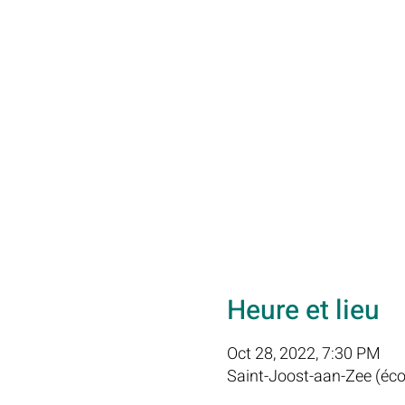
Heure et lieu
Oct 28, 2022, 7:30 PM
Saint-Joost-aan-Zee (écol