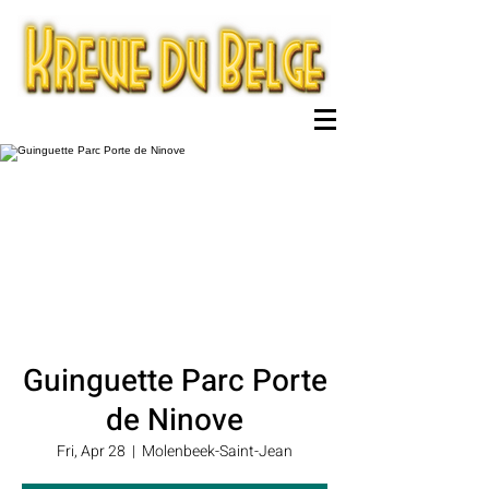
Guinguette Parc Porte
de Ninove
Fri, Apr 28
  |  
Molenbeek-Saint-Jean