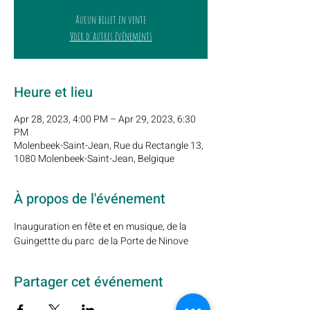
Aucun billet en vente
Voir d'autres événements
Heure et lieu
Apr 28, 2023, 4:00 PM – Apr 29, 2023, 6:30
PM
Molenbeek-Saint-Jean, Rue du Rectangle 13,
1080 Molenbeek-Saint-Jean, Belgique
À propos de l'événement
Inauguration en fête et en musique, de la 
Guingettte du parc  de la Porte de Ninove
Partager cet événement