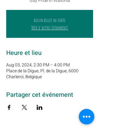
Gay Pride in Wallonia
Aucun billet en vente
Voir d'autres événements
Heure et lieu
Aug 03, 2024, 2:30 PM – 4:00 PM
Place de la Digue, Pl. de la Digue, 6000
Charleroi, Belgique
Partager cet événement