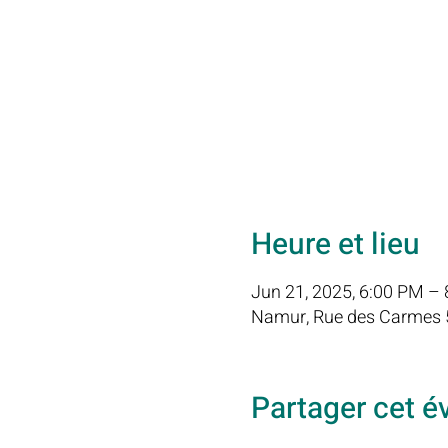
Heure et lieu
Jun 21, 2025, 6:00 PM –
Namur, Rue des Carmes 5
Partager cet 