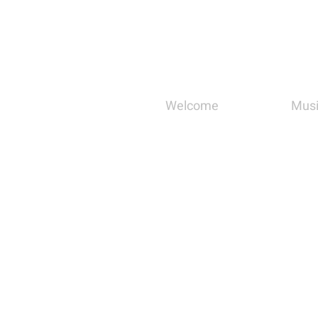
Welcome
Mus