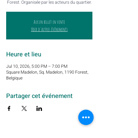
Forest. Organisée par les acteurs du quartier.
Aucun billet en vente
Voir d'autres événements
Heure et lieu
Jul 10, 2026, 5:00 PM – 7:00 PM
Square Madelon, Sq. Madelon, 1190 Forest,
Belgique
Partager cet événement