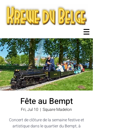
Fête au Bempt
Fri, Jul 10
  |  
Square Madelon
Concert de clôture de la semaine festive et
artistique dans le quartier du Bempt, à