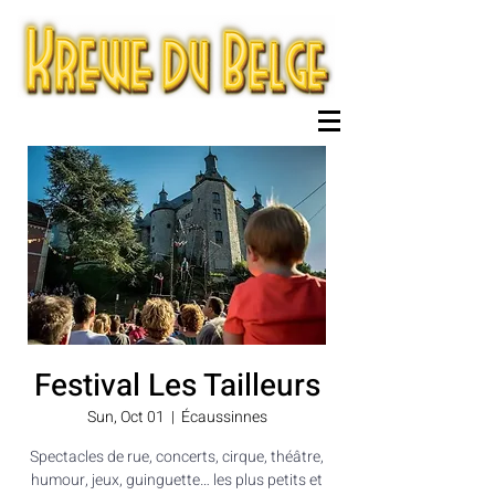
Festival Les Tailleurs
Sun, Oct 01
  |  
Écaussinnes
Spectacles de rue, concerts, cirque, théâtre,
humour, jeux, guinguette… les plus petits et