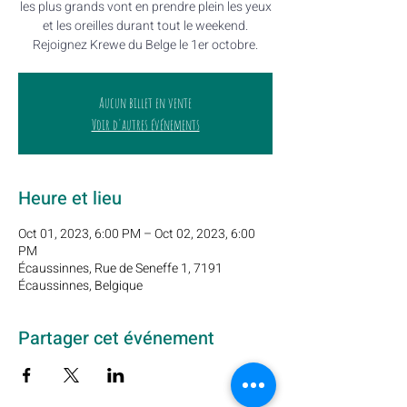
les plus grands vont en prendre plein les yeux
et les oreilles durant tout le weekend.
Rejoignez Krewe du Belge le 1er octobre.
Aucun billet en vente
Voir d'autres événements
Heure et lieu
Oct 01, 2023, 6:00 PM – Oct 02, 2023, 6:00
PM
Écaussinnes, Rue de Seneffe 1, 7191
Écaussinnes, Belgique
Partager cet événement