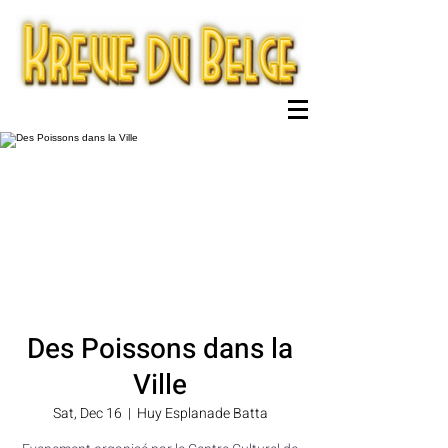
Des Poissons dans la
Ville
Sat, Dec 16
  |  
Huy Esplanade Batta