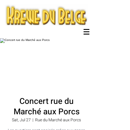
Concert rue du
Marché aux Porcs
Sat, Jul 27
  |  
Rue du Marché aux Porcs