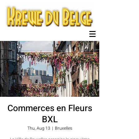
Commerces en Fleurs
BXL
Thu, Aug 13
  |  
Bruxelles