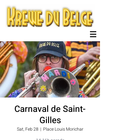
Carnaval de Saint-
Gilles
Sat, Feb 28
  |  
Place Louis Morichar