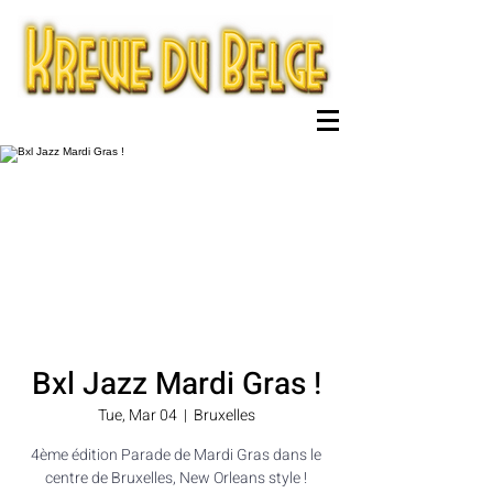
Bxl Jazz Mardi Gras !
Tue, Mar 04
  |  
Bruxelles
4ème édition Parade de Mardi Gras dans le
centre de Bruxelles, New Orleans style !