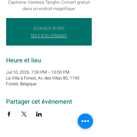
Capitaine, Vanessa Tanghe. Concert gratuit
dans un endroit magnifique.
Aucun billet en vente
Voir d'autres événements
Heure et lieu
Jul 10, 2026, 7:00 PM – 10:00 PM
La Villa à Forest, Av. des Villas 80, 1190
Forest, Belgique
Partager cet événement