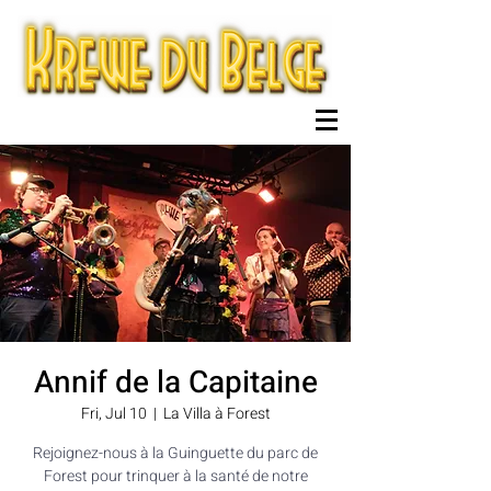
Annif de la Capitaine
Fri, Jul 10
  |  
La Villa à Forest
Rejoignez-nous à la Guinguette du parc de
Forest pour trinquer à la santé de notre