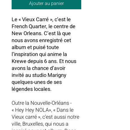
Ajouter au panier
Le « Vieux Carré », c’est le
French Quarter, le centre de
New Orleans. C’est là que
nous avons enregistré cet
album et puisé toute
l’inspiration qui anime la
Krewe depuis 6 ans. Et nous
avons la chance d’avoir
invité au studio Marigny
quelques-unes de ses
légendes locales.
Outre la Nouvelle-Orléans -
« Hey Hey NOLA», « Dans le
Vieux carré », c’est aussi notre
ville, Bruxelles, qui nous a