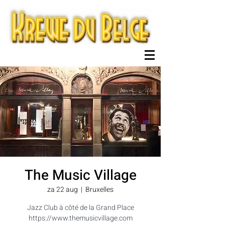
The Music Village
za 22 aug
  |  
Bruxelles
Jazz Club à côté de la Grand Place
https://www.themusicvillage.com