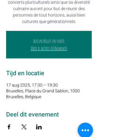
concerts pluriculturels ainsi que sa diversité
culinaire auront pour but de réunir des
personnes de tout horizons, aussi bien
culturels que générationnels.
Aucun billet en vente
Voir d'autres événements
Tijd en locatie
17 aug 2025, 17:30 – 19:30
Bruxelles, Place du Grand Sablon, 1000
Bruxelles, Belgique
Deel dit evenement