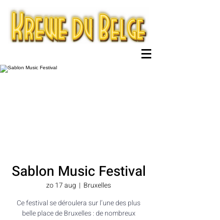
Sablon Music Festival
zo 17 aug
  |  
Bruxelles
Ce festival se déroulera sur l’une des plus
belle place de Bruxelles : de nombreux