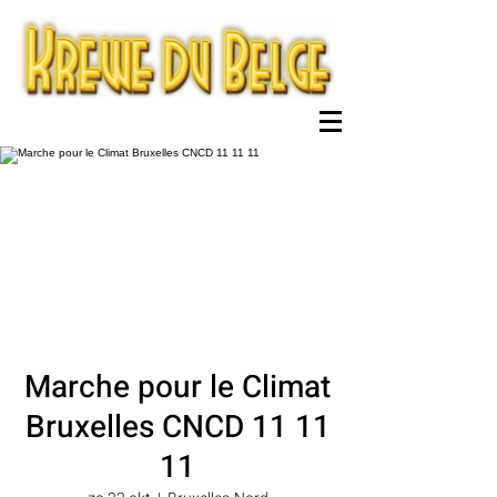
Marche pour le Climat
Bruxelles CNCD 11 11
11