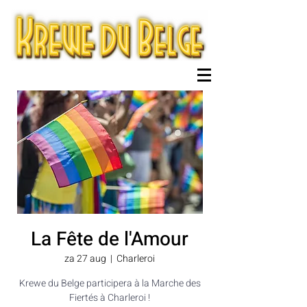
La Fête de l'Amour
za 27 aug
  |  
Charleroi
Krewe du Belge participera à la Marche des
Fiertés à Charleroi !