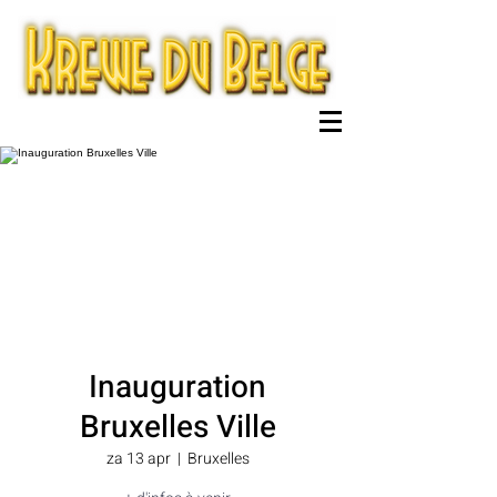
Inauguration
Bruxelles Ville
za 13 apr
  |  
Bruxelles