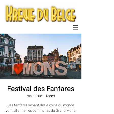
Festival des Fanfares
ma 01 jun
  |  
Mons
Des fanfares venant des 4 coins du monde
vont sillonner les communes du Grand Mons,