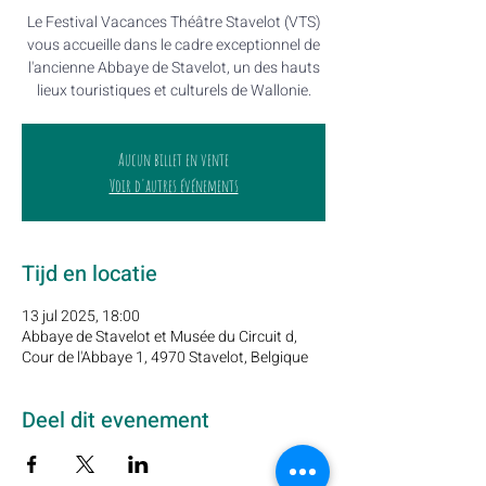
Le Festival Vacances Théâtre Stavelot (VTS)
vous accueille dans le cadre exceptionnel de
l'ancienne Abbaye de Stavelot, un des hauts
lieux touristiques et culturels de Wallonie.
Aucun billet en vente
Voir d'autres événements
Tijd en locatie
13 jul 2025, 18:00
Abbaye de Stavelot et Musée du Circuit d,
Cour de l'Abbaye 1, 4970 Stavelot, Belgique
Deel dit evenement