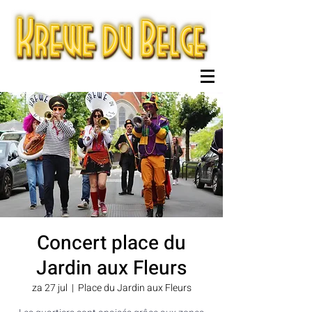
Concert place du
Jardin aux Fleurs
za 27 jul
  |  
Place du Jardin aux Fleurs