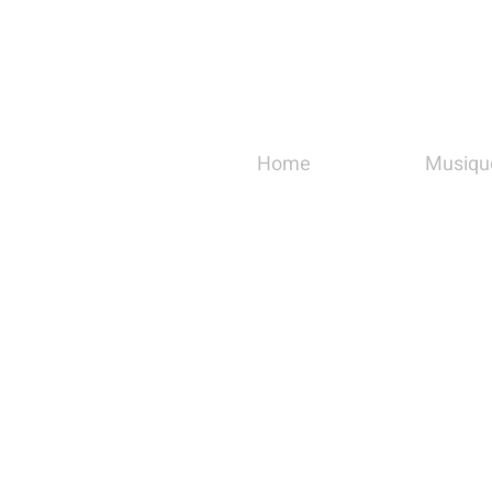
Home
Musiqu