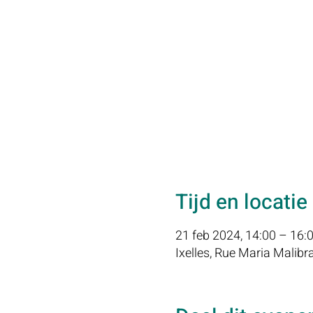
Tijd en locatie
21 feb 2024, 14:00 – 16:
Ixelles, Rue Maria Malibra