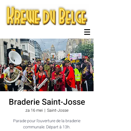
Braderie Saint-Josse
za 16 mei
  |  
Saint-Josse
Parade pour l'ouverture de la braderie
communale. Départ à 13h.