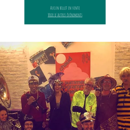
Aucun billet en vente
Voir d'autres événements