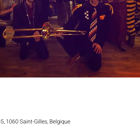
35, 1060 Saint-Gilles, Belgique