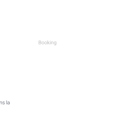
Booking
ns la