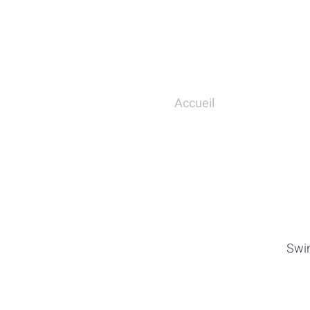
Accueil
Swin