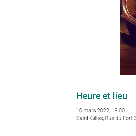
Heure et lieu
10 mars 2022, 18:00
Saint-Gilles, Rue du Fort 