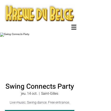
Swing Connects Party
jeu. 14 oct.
  |  
Saint-Gilles
Live music. Swing dance. Free entrance.