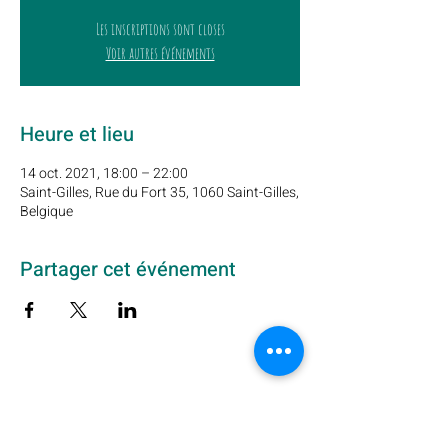
Les inscriptions sont closes
Voir autres événements
Heure et lieu
14 oct. 2021, 18:00 – 22:00
Saint-Gilles, Rue du Fort 35, 1060 Saint-Gilles,
Belgique
Partager cet événement
Abonnez-vous à notre newsletter ici