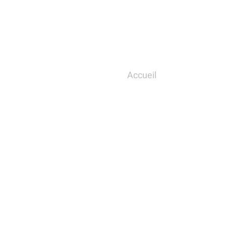
Accueil