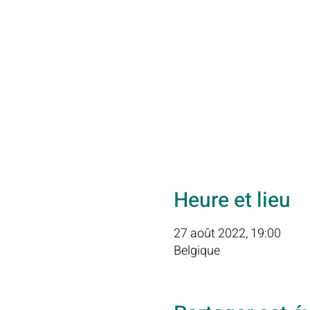
Heure et lieu
27 août 2022, 19:00
Belgique