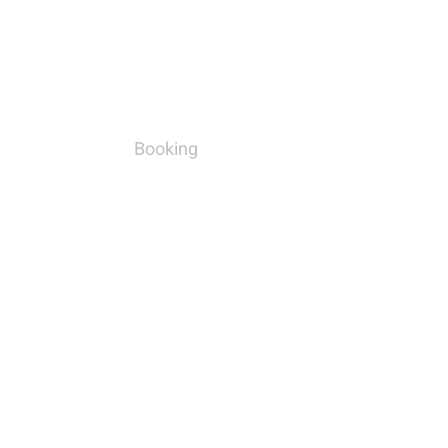
Booking