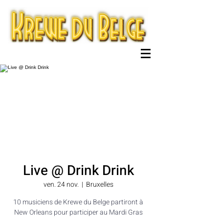
Live @ Drink Drink
ven. 24 nov.
  |  
Bruxelles
10 musiciens de Krewe du Belge partiront à
New Orleans pour participer au Mardi Gras