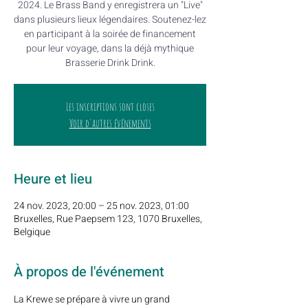
2024. Le Brass Band y enregistrera un "Live"
dans plusieurs lieux légendaires. Soutenez-lez
en participant à la soirée de financement
pour leur voyage, dans la déjà mythique
Brasserie Drink Drink.
Les inscriptions sont closes
Voir d'autres événements
Heure et lieu
24 nov. 2023, 20:00 – 25 nov. 2023, 01:00
Bruxelles, Rue Paepsem 123, 1070 Bruxelles,
Belgique
À propos de l'événement
La Krewe se prépare à vivre un grand 