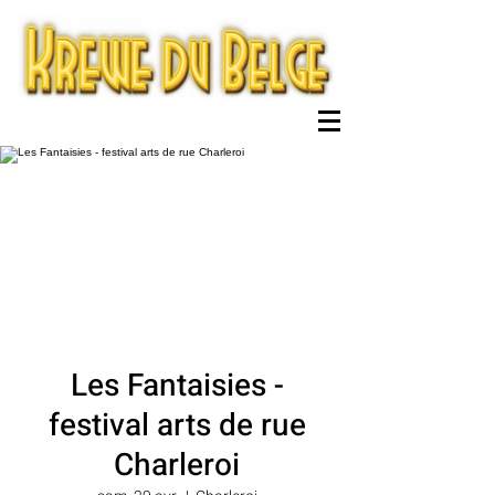
Les Fantaisies -
festival arts de rue
Charleroi