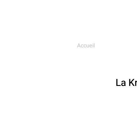
Accueil
La Kr