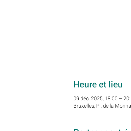
Heure et lieu
09 déc. 2025, 18:00 – 20
Bruxelles, Pl. de la Monna