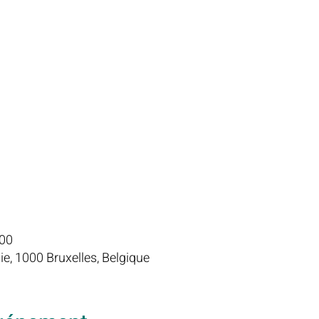
:00
ie, 1000 Bruxelles, Belgique