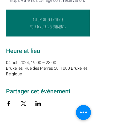
https://themusicvillage.com/reservation/
Aucun billet en vente
Voir d'autres événements
Heure et lieu
04 oct. 2024, 19:00 – 23:00
Bruxelles, Rue des Pierres 50, 1000 Bruxelles,
Belgique
Partager cet événement