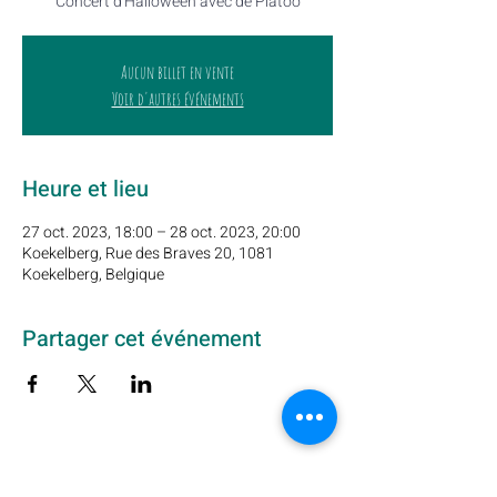
Concert d'Halloween avec de Platoo
Aucun billet en vente
Voir d'autres événements
Heure et lieu
27 oct. 2023, 18:00 – 28 oct. 2023, 20:00
Koekelberg, Rue des Braves 20, 1081
Koekelberg, Belgique
Partager cet événement