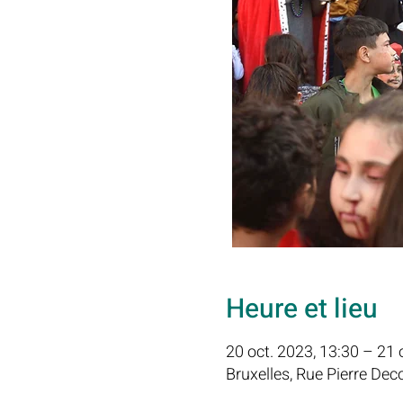
Heure et lieu
20 oct. 2023, 13:30 – 21 
Bruxelles, Rue Pierre Dec