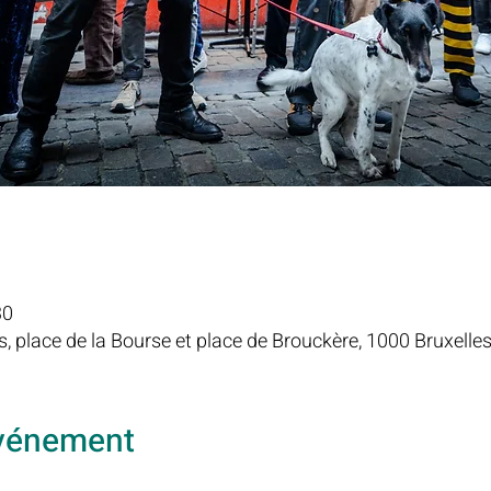
30
s, place de la Bourse et place de Brouckère, 1000 Bruxelles
événement