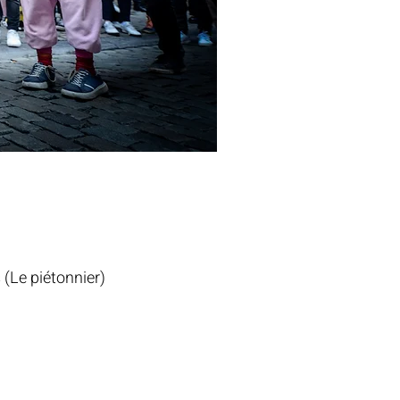
 (Le piétonnier)