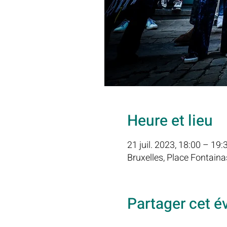
Heure et lieu
21 juil. 2023, 18:00 – 19:
Bruxelles, Place Fontaina
Partager cet 