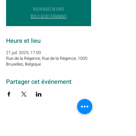
Aucun billet en vente
Voir d'autres événements
Heure et lieu
21 juil. 2025, 17:00
Rue de la Régence, Rue de la Régence, 1000
Bruxelles, Belgique
Partager cet événement
Abonnez-vous à notre newsletter ici