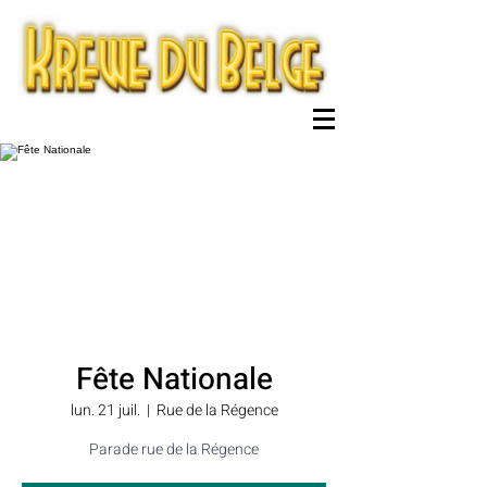
Fête Nationale
lun. 21 juil.
  |  
Rue de la Régence
Parade rue de la Régence