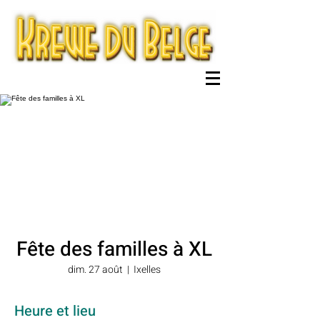
Fête des familles à XL
dim. 27 août
  |  
Ixelles
Heure et lieu