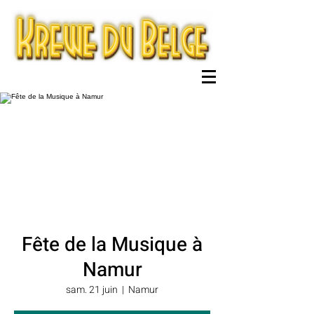
Fête de la Musique à
Namur
sam. 21 juin
  |  
Namur