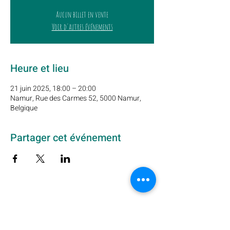
Aucun billet en vente
Voir d'autres événements
Heure et lieu
21 juin 2025, 18:00 – 20:00
Namur, Rue des Carmes 52, 5000 Namur,
Belgique
Partager cet événement
Abonnez-vous à notre newsletter ici