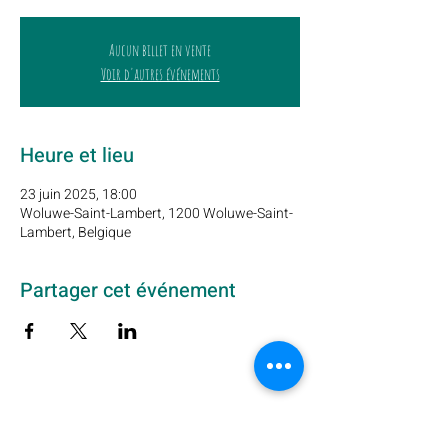
Aucun billet en vente
Voir d'autres événements
Heure et lieu
23 juin 2025, 18:00
Woluwe-Saint-Lambert, 1200 Woluwe-Saint-
Lambert, Belgique
Partager cet événement
Abonnez-vous à notre newsletter ici