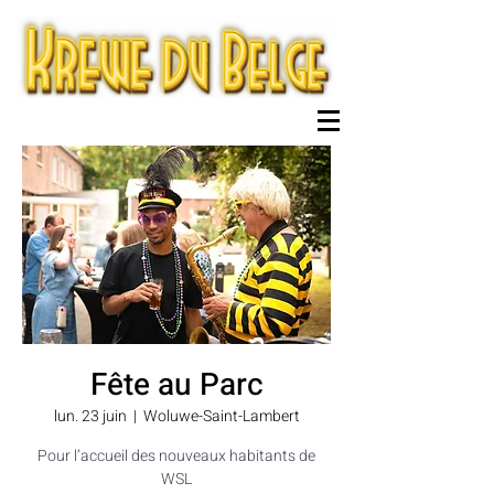
Fête au Parc
lun. 23 juin
  |  
Woluwe-Saint-Lambert
Pour l’accueil des nouveaux habitants de
WSL