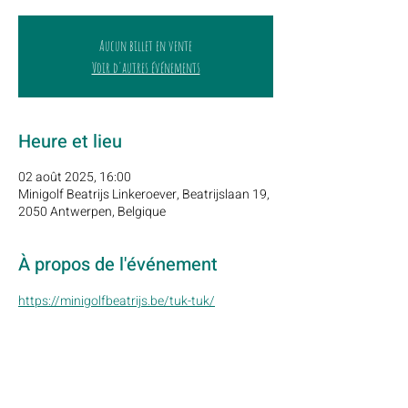
Aucun billet en vente
Voir d'autres événements
Heure et lieu
02 août 2025, 16:00
Minigolf Beatrijs Linkeroever, Beatrijslaan 19,
2050 Antwerpen, Belgique
À propos de l'événement
https://minigolfbeatrijs.be/tuk-tuk/