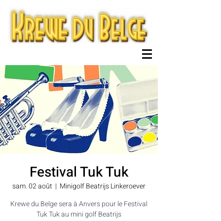
Festival Tuk Tuk
sam. 02 août
  |  
Minigolf Beatrijs Linkeroever
Krewe du Belge sera à Anvers pour le Festival
Tuk Tuk au mini golf Beatrijs