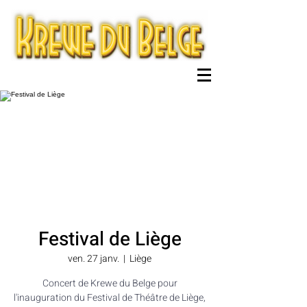
Festival de Liège
ven. 27 janv.
  |  
Liège
Concert de Krewe du Belge pour
l'inauguration du Festival de Théâtre de Liège,