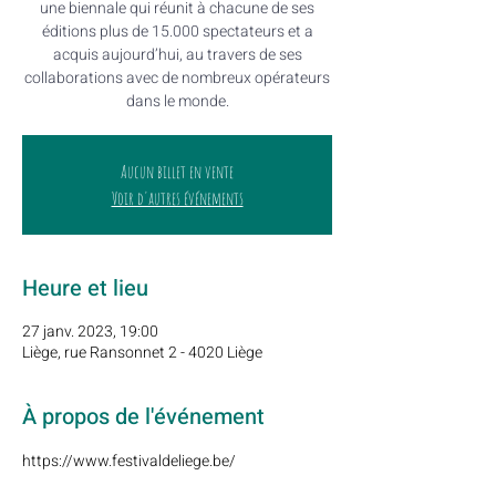
une biennale qui réunit à chacune de ses
éditions plus de 15.000 spectateurs et a
acquis aujourd’hui, au travers de ses
collaborations avec de nombreux opérateurs
dans le monde.
Aucun billet en vente
Voir d'autres événements
Heure et lieu
27 janv. 2023, 19:00
Liège, rue Ransonnet 2 - 4020 Liège
À propos de l'événement
https://www.festivaldeliege.be/