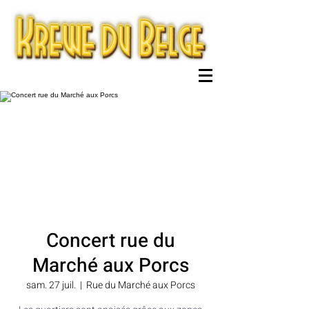
Concert rue du
Marché aux Porcs
sam. 27 juil.
  |  
Rue du Marché aux Porcs