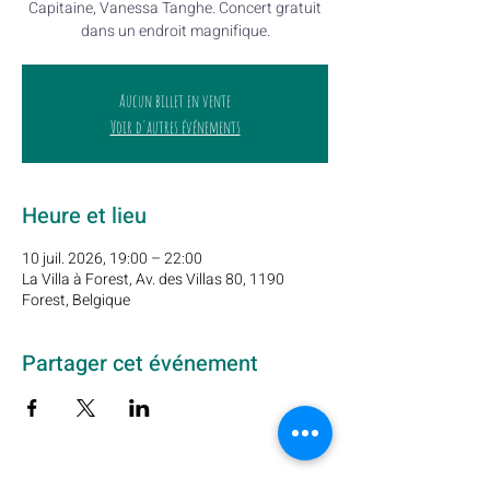
Capitaine, Vanessa Tanghe. Concert gratuit
dans un endroit magnifique.
Aucun billet en vente
Voir d'autres événements
Heure et lieu
10 juil. 2026, 19:00 – 22:00
La Villa à Forest, Av. des Villas 80, 1190
Forest, Belgique
Partager cet événement