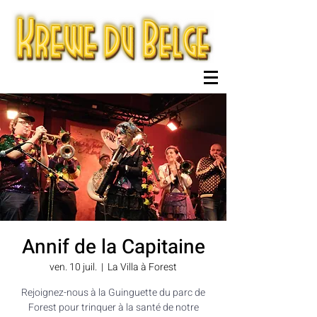
Annif de la Capitaine
ven. 10 juil.
  |  
La Villa à Forest
Rejoignez-nous à la Guinguette du parc de
Forest pour trinquer à la santé de notre