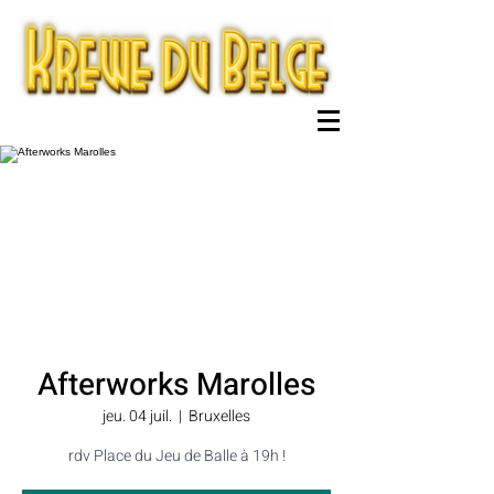
Afterworks Marolles
jeu. 04 juil.
  |  
Bruxelles
rdv Place du Jeu de Balle à 19h !