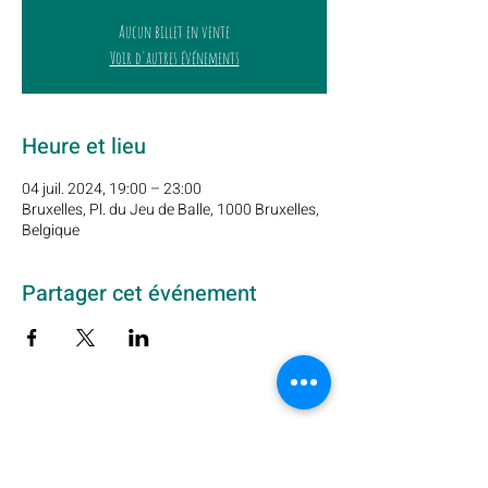
Aucun billet en vente
Voir d'autres événements
Heure et lieu
04 juil. 2024, 19:00 – 23:00
Bruxelles, Pl. du Jeu de Balle, 1000 Bruxelles,
Belgique
Partager cet événement
Abonnez-vous à notre newsletter ici