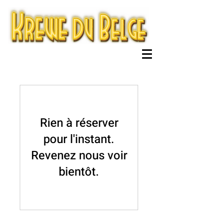
Rien à réserver
pour l'instant.
Revenez nous voir
bientôt.